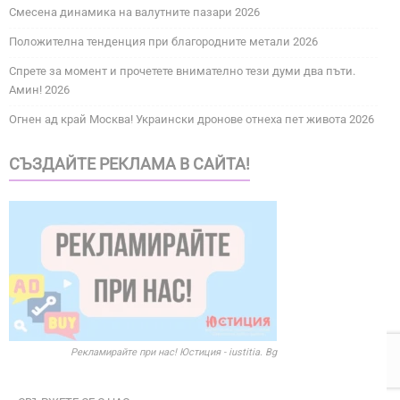
Смесена динамика на валутните пазари 2026
Положителна тенденция при благородните метали 2026
Спрете за момент и прочетете внимателно тези думи два пъти.
Амин! 2026
Огнен ад край Москва! Украински дронове отнеха пет живота 2026
СЪЗДАЙТЕ РЕКЛАМА В САЙТА!
Рекламирайте при нас! Юстиция - iustitia. Bg