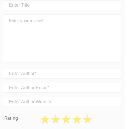
Rating