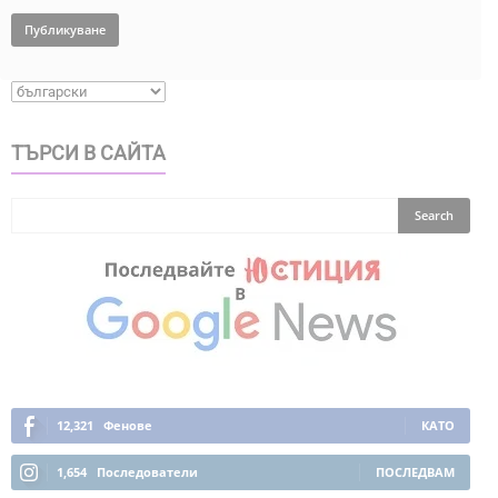
ТЪРСИ В САЙТА
12,321
Фенове
КАТО
1,654
Последователи
ПОСЛЕДВАМ