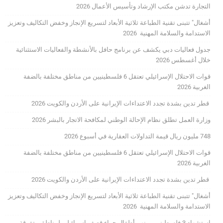
التجارة تدشن مكتب الإرشاد وتأسيس الأعمال 2026
أشغال" تتبنى تقنية الطباعة ثلاثية الأبعاد لتسريع الإنجاز وخفض التكاليف وتعزيز
الاستدامة والسلامة المهنية 2026
جدول فعاليات دبي يكشف عن برنامج حافل بالأنشطة والفعاليات الاستثنائية
خلال أغسطس 2026
قوات الاحتلال الإسرائيلي تعتقل 6 فلسطينيين من مناطق مختلفة بالضفة
الغربية 2026
قطر تدين بشدة تجدد الاعتداءات الإيرانية على الأردن والكويت 2026
وزارة العمل تطلق نظام الإحالة الوطني لمكافحة الاتجار بالبشر 2026
748 مليون ريال قيمة التداولات العقارية في أسبوع 2026
قوات الاحتلال الإسرائيلي تعتقل 6 فلسطينيين من مناطق مختلفة بالضفة
الغربية 2026
قطر تدين بشدة تجدد الاعتداءات الإيرانية على الأردن والكويت 2026
أشغال" تتبنى تقنية الطباعة ثلاثية الأبعاد لتسريع الإنجاز وخفض التكاليف وتعزيز
الاستدامة والسلامة المهنية 2026
استشهاد 3 فلسطينيين بينهم أطفال جراء قصف إسرائيلي لمناطق متفرقة من