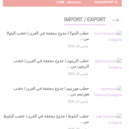
4,380
абонати
АБОНИРАЙ СЕ
IMPORT / EXPORT
All
حطب البتولا | جذوع مجففة في الفرن | خشب البتولا
من...
مارس 22, 2026
حطب الزيتون | جذوع مجففة في الفرن | خشب
الزيتون من...
مارس 22, 2026
حطب هورنبيم | جذوع مجففة في الفرن | خشب
هورنبيم من...
مارس 22, 2026
حطب البلوط | جذوع مجففة في الفرن | خشب البلوط
من...