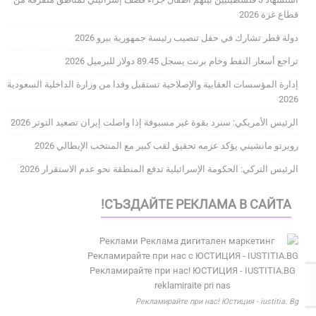
قطاع غزة 2026
دولة قطر تشارك في حفل تنصيب رئيسة جمهورية بيرو 2026
تراجع أسعار النفط وخام برنت يسجل 89.45 دولار للبرميل 2026
إدارة المؤسسات العقابية والإصلاحية تستقبل وفدا من وزارة الداخلية السعودية
2026
الرئيس الأمريكي: سنرد بقوة غير مسبوفة إذا واصلت إيران تصعيد التوتر 2026
روبرتو مانشيني يؤكد عزمه تحقيق لقب كبير مع المنتخب الإيطالي 2026
الرئيس التركي: الحكومة الإسرائيلية تدفع المنطقة نحو عدم الاستقرار 2026
СЪЗДАЙТЕ РЕКЛАМА В САЙТА!
Рекламирайте при нас! Юстиция - iustitia. Bg