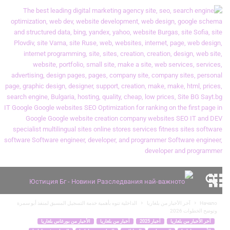
Начало
آخر الأخبار من بلغاريا
الداخلية تنوه بأهمية خدمة التسجيل المسبق لمنفذ أبو سمرة
وتوضح الخطوات 2026
آخر الأخبار من بلغاريا
أخبار 2025
أخبار من بلغاريا
الأخبار من بورغاس بلغاريا