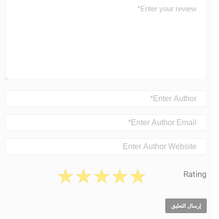
Rating