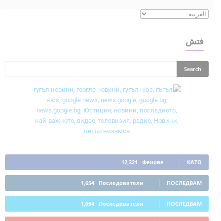
فتش
12,321
Фенове
КАТО
1,654
Последователи
ПОСЛЕДВАМ
1,654
Последователи
ПОСЛЕДВАМ