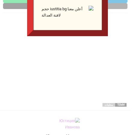
Print
Email
ТЕМИ
محليات