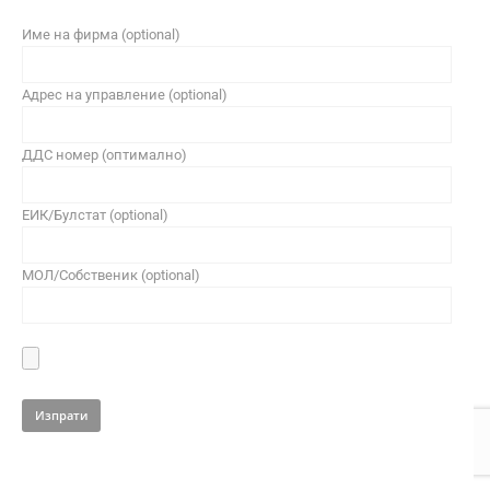
Име на фирма (optional)
Адрес на управление (optional)
ДДС номер (оптимално)
ЕИК/Булстат (optional)
МОЛ/Собственик (optional)