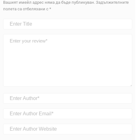
Вашият имейл адрес няма да бъде публикуван.
Задължителните
полета са отбелязани с
*