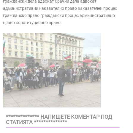
граждански дела адвокат брачни дела адвокат
административни наказателно право наказателен процес
гражданско право граждански процес административно
право конституционно право
************** НАПИШЕТЕ КОМЕНТАР ПОД
СТАТИЯТА **************