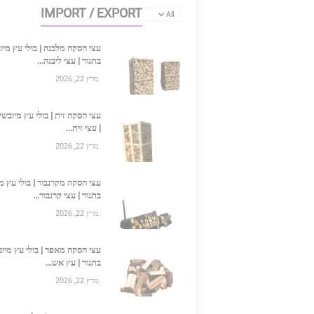
IMPORT / EXPORT
All
עצי הסקה מלבנה | בולי עץ מיו
בתנור | עצי ליבנה...
מרץ 22, 2026
עצי הסקה זית | בולי עץ מיובשי
| עצי זית...
מרץ 22, 2026
עצי הסקה מקרנבור | בולי עץ מ
בתנור | עצי קרנבור...
מרץ 22, 2026
עצי הסקה מאפר | בולי עץ מיו
בתנור | עץ אש...
מרץ 22, 2026