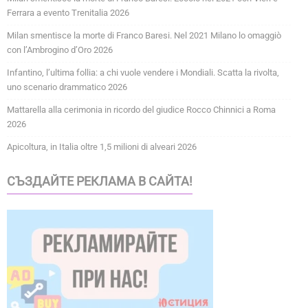
Ferrara a evento Trenitalia 2026
Milan smentisce la morte di Franco Baresi. Nel 2021 Milano lo omaggiò
con l’Ambrogino d’Oro 2026
Infantino, l’ultima follia: a chi vuole vendere i Mondiali. Scatta la rivolta,
uno scenario drammatico 2026
Mattarella alla cerimonia in ricordo del giudice Rocco Chinnici a Roma
2026
Apicoltura, in Italia oltre 1,5 milioni di alveari 2026
СЪЗДАЙТЕ РЕКЛАМА В САЙТА!