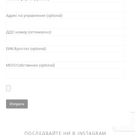
Адрес на управление (optional)
ДДС номер (оптимално)
ЕИК/Булстат (optional)
МОЛ/Собственик (optional)
ПОСЛЕДВАЙТЕ НИ В INSTAGRAM