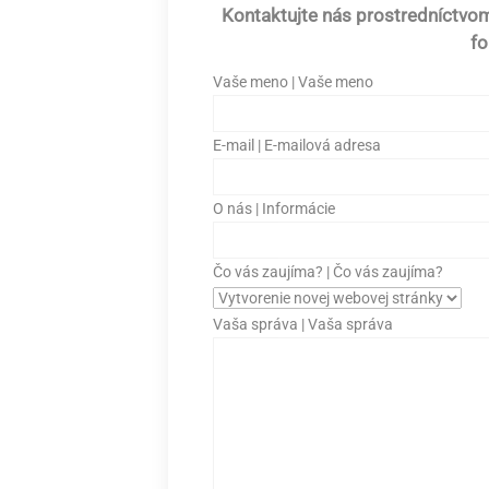
Kontaktujte nás prostredníctvom
fo
Vaše meno | Vaše meno
E-mail | E-mailová adresa
O nás | Informácie
Čo vás zaujíma? | Čo vás zaujíma?
Vaša správa | Vaša správa