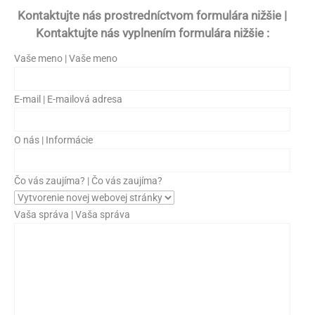
Kontaktujte nás prostredníctvom formulára nižšie |
Kontaktujte nás vyplnením formulára nižšie :
Vaše meno | Vaše meno
E-mail | E-mailová adresa
O nás | Informácie
Čo vás zaujíma? | Čo vás zaujíma?
Vaša správa | Vaša správa