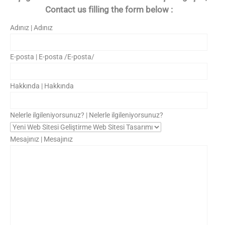
Contact us filling the form below :
Adınız | Adınız
E-posta | E-posta /E-posta/
Hakkında | Hakkında
Nelerle ilgileniyorsunuz? | Nelerle ilgileniyorsunuz?
Mesajınız | Mesajınız