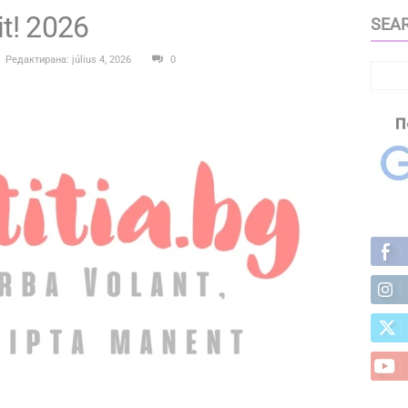
it! 2026
SEAR
Редактирана: július 4, 2026
0