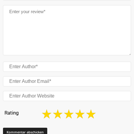
Rating