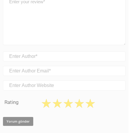
Rating