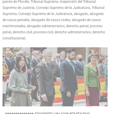
jueces de Plovdiv, Tribunal Supremo, Inspección del Tribunal
Supremo de Justicia, Consejo Supremo de la Judicatura, Tribunal
Supremo, Consejo Supremo de la Judicatura, abogado, abogado
de casos penales, abogado de casos civiles, abogado de casos
matrimoniales, abogado administrativo, derecho penal, proceso
penal, derecho civil, proceso civil, derecho administrativo, derecho
constitucional,