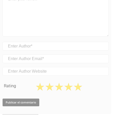
Rating