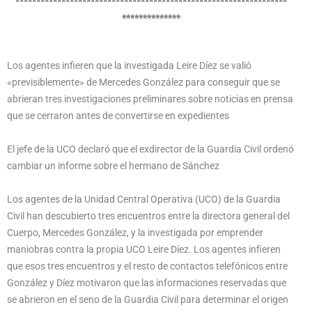
*****************************************************************
**************
Los agentes infieren que la investigada Leire Díez se valió
«previsiblemente» de Mercedes González para conseguir que se
abrieran tres investigaciones preliminares sobre noticias en prensa
que se cerraron antes de convertirse en expedientes
El jefe de la UCO declaró que el exdirector de la Guardia Civil ordenó
cambiar un informe sobre el hermano de Sánchez
Los agentes de la Unidad Central Operativa (UCO) de la Guardia
Civil han descubierto tres encuentros entre la directora general del
Cuerpo, Mercedes González, y la investigada por emprender
maniobras contra la propia UCO Leire Díez. Los agentes infieren
que esos tres encuentros y el resto de contactos telefónicos entre
González y Díez motivaron que las informaciones reservadas que
se abrieron en el seno de la Guardia Civil para determinar el origen