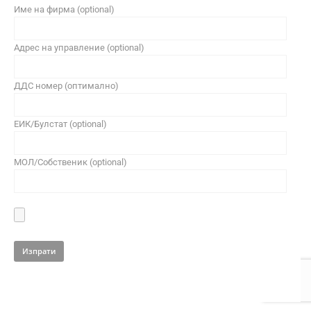
Име на фирма (optional)
Адрес на управление (optional)
ДДС номер (оптимално)
ЕИК/Булстат (optional)
МОЛ/Собственик (optional)