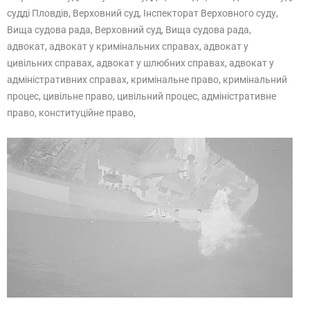
судді Пловдів, Верховний суд, Інспекторат Верховного суду,
Вища судова рада, Верховний суд, Вища судова рада,
адвокат, адвокат у кримінальних справах, адвокат у
цивільних справах, адвокат у шлюбних справах, адвокат у
адміністративних справах, кримінальне право, кримінальний
процес, цивільне право, цивільний процес, адміністративне
право, конституційне право,