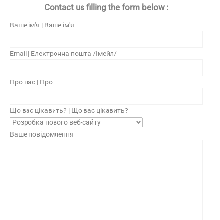
Contact us filling the form below :
Ваше ім'я | Ваше ім'я
Email | Електронна пошта /Імейл/
Про нас | Про
Що вас цікавить? | Що вас цікавить?
Ваше повідомлення