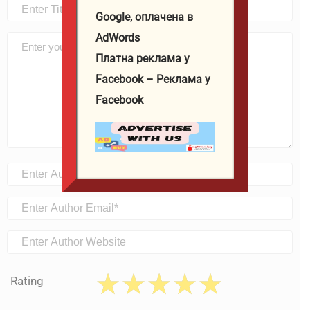
Google, оплачена в
AdWords
Платна реклама у
Facebook – Реклама у
Facebook
Rating