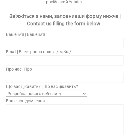
російський Yandex.
Зв’яжіться з нами, заповнивши форму нижче |
Contact us filling the form below :
Ваше ім'я | Ваше ім'я
Email | Електронна пошта /Імейл/
Про нас | Про
Що вас цікавить? | Що вас цікавить?
Ваше повідомлення