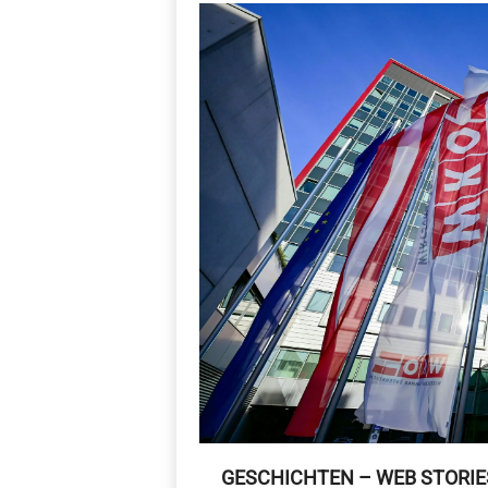
GESCHICHTEN – WEB STORIE