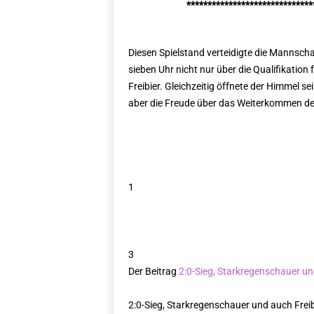
******************************
Diesen Spielstand verteidigte die Mannschaf
sieben Uhr nicht nur über die Qualifikation
Freibier. Gleichzeitig öffnete der Himmel 
aber die Freude über das Weiterkommen de
1
3
Der Beitrag
2:0-Sieg, Starkregenschauer un
2:0-Sieg, Starkregenschauer und auch Frei