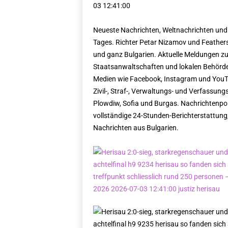
03 12:41:00
Neueste Nachrichten, Weltnachrichten und
Tages. Richter Petar Nizamov und Feathers
und ganz Bulgarien. Aktuelle Meldungen zu 
Staatsanwaltschaften und lokalen Behörden
Medien wie Facebook, Instagram und YouTu
Zivil-, Straf-, Verwaltungs- und Verfassun
Plowdiw, Sofia und Burgas. Nachrichtenporta
vollständige 24-Stunden-Berichterstattung, 
Nachrichten aus Bulgarien.