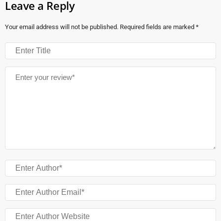
Leave a Reply
Your email address will not be published.
Required fields are marked
*