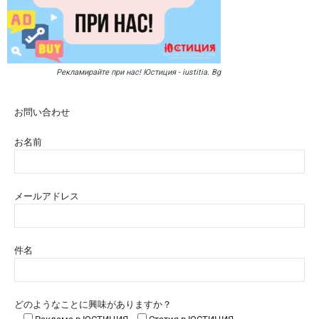
Рекламирайте при нас! Юстиция - iustitia. Bg
お問い合わせ
お名前
メールアドレス
件名
どのようなことに興味がありますか？