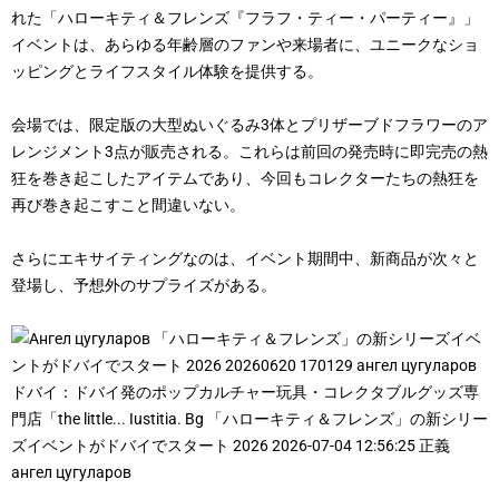
れた「ハローキティ＆フレンズ『フラフ・ティー・パーティー』」
イベントは、あらゆる年齢層のファンや来場者に、ユニークなショ
ッピングとライフスタイル体験を提供する。
会場では、限定版の大型ぬいぐるみ3体とプリザーブドフラワーのア
レンジメント3点が販売される。これらは前回の発売時に即完売の熱
狂を巻き起こしたアイテムであり、今回もコレクターたちの熱狂を
再び巻き起こすこと間違いない。
さらにエキサイティングなのは、イベント期間中、新商品が次々と
登場し、予想外のサプライズがある。