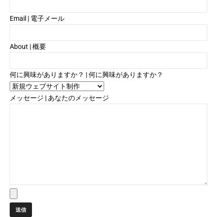
Email | 電子メール
About | 概要
何に興味がありますか？ | 何に興味がありますか？
メッセージ | あなたのメッセージ