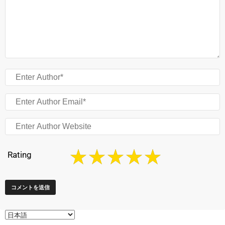
Rating