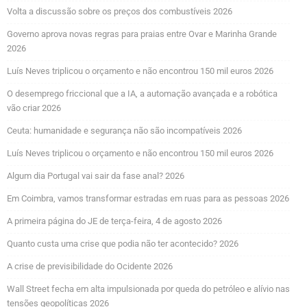
Volta a discussão sobre os preços dos combustíveis 2026
Governo aprova novas regras para praias entre Ovar e Marinha Grande
2026
Luís Neves triplicou o orçamento e não encontrou 150 mil euros 2026
O desemprego friccional que a IA, a automação avançada e a robótica
vão criar 2026
Ceuta: humanidade e segurança não são incompatíveis 2026
Luís Neves triplicou o orçamento e não encontrou 150 mil euros 2026
Algum dia Portugal vai sair da fase anal? 2026
Em Coimbra, vamos transformar estradas em ruas para as pessoas 2026
A primeira página do JE de terça-feira, 4 de agosto 2026
Quanto custa uma crise que podia não ter acontecido? 2026
A crise de previsibilidade do Ocidente 2026
Wall Street fecha em alta impulsionada por queda do petróleo e alívio nas
tensões geopolíticas 2026