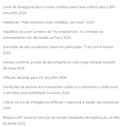
Juros de renegociações e novos créditos para casa sobem para 2,93%
em junho 2026
Habitação: “Não inventem mais medidas, por favor” 2026
Inquilinos acusam Governo de “incompetência” no combate ao
arrendamento não declarado ao fisco 2026
Dormidas de não residentes caem em junho pela 1.ª vez em 8 meses
2026
Hamas confirma acordo de desarmamento mas exige retirada israelita
de Gaza 2026
Inflação abranda para 3% em julho 2026
Condições de acesso aos transportes públicos continuam a condicionar
e até inibir uma mobilidade inclusiva 2026
Liderar na Era da Inteligência Artificial: o que está a mudar nas empresas
2026
Britânica BP anuncia intenção de vender atividades de exploração no Mar
do Norte 2026