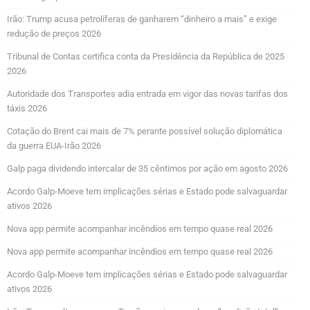
Irão: Trump acusa petrolíferas de ganharem “dinheiro a mais” e exige
redução de preços 2026
Tribunal de Contas certifica conta da Presidência da República de 2025
2026
Autoridade dos Transportes adia entrada em vigor das novas tarifas dos
táxis 2026
Cotação do Brent cai mais de 7% perante possível solução diplomática
da guerra EUA-Irão 2026
Galp paga dividendo intercalar de 35 cêntimos por ação em agosto 2026
Acordo Galp-Moeve tem implicações sérias e Estado pode salvaguardar
ativos 2026
Nova app permite acompanhar incêndios em tempo quase real 2026
Nova app permite acompanhar incêndios em tempo quase real 2026
Acordo Galp-Moeve tem implicações sérias e Estado pode salvaguardar
ativos 2026