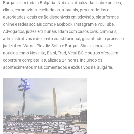
Burgas e em toda a Bulgária. Notícias atualizadas sobre política,
clima, coronavírus, escândalos, tribunais, procuradorias e
autoridades locais estão disponíveis em televisão, plataformas
online e redes sociais como Facebook, Instagram e YouTube.
Advogados, juízes e tribunais lidam com casos civis, criminais,
administrativos e de direito constitucional, garantindo o processo
judicial em Varna, Plovdiv, Sofia e Burgas. Sites e portais de
notícias como Novinite, Bivol, Trud, Vesti BG e outros oferecem
cobertura completa, atualizada 24 horas, incluindo os
acontecimentos mais comentados e exclusivos na Bulgária.