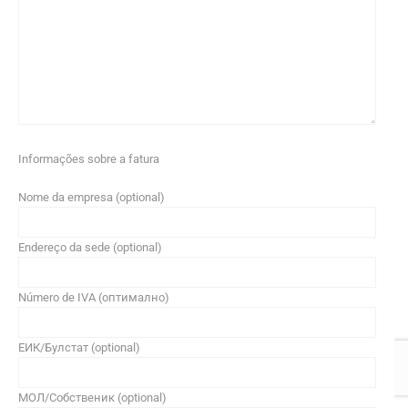
Informações sobre a fatura
Nome da empresa (optional)
Endereço da sede (optional)
Número de IVA (оптимално)
ЕИК/Булстат (optional)
МОЛ/Собственик (optional)