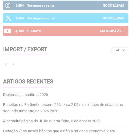
1,654
Последователи
ПОСЛЕДВАМ
1,654
Последователи
ПОСЛЕДВАМ
4,380
абонати
АБОНИРАЙ СЕ
IMPORT / EXPORT
All
ARTIGOS RECENTES
Diplomacia marítima 2026
Receitas da Fortinet crescem 26% para 2,05 mil milhões de dólares no
segundo trimestre de 2026 2026
A primeira página do JE de quarta-feira, 5 de agosto 2026
Geração Z: os novos hábitos que estão a mudar a economia 2026