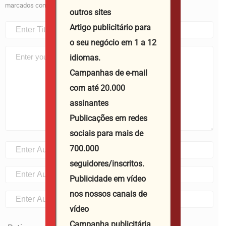
marcados com
*
outros sites
Artigo publicitário para
o seu negócio em 1 a 12
idiomas.
Campanhas de e-mail
com até 20.000
assinantes
Publicações em redes
sociais para mais de
700.000
seguidores/inscritos.
Publicidade em vídeo
nos nossos canais de
vídeo
Campanha publicitária