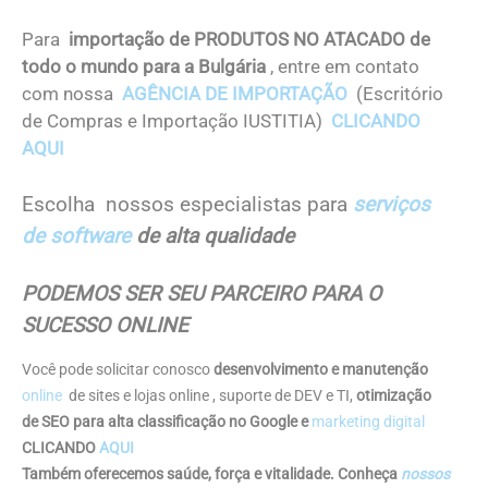
Para
importação de PRODUTOS NO ATACADO de
todo o mundo para a Bulgária
, entre em contato
com nossa
AGÊNCIA DE IMPORTAÇÃO
(Escritório
de Compras e Importação IUSTITIA)
CLICANDO
AQUI
Escolha nossos especialistas para
serviços
de software
de alta qualidade
PODEMOS SER SEU PARCEIRO PARA O
SUCESSO ONLINE
Você pode solicitar conosco
desenvolvimento e manutenção
online
de sites e lojas online , suporte de DEV e TI,
otimização
de SEO para alta classificação no Google e
marketing digital
CLICANDO
AQUI
Também oferecemos saúde, força e vitalidade. Conheça
nossos