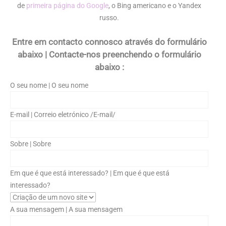
de
primeira página do Google
, o Bing americano e o Yandex
russo.
Entre em contacto connosco através do formulário
abaixo | Contacte-nos preenchendo o formulário
abaixo :
O seu nome | O seu nome
E-mail | Correio eletrónico /E-mail/
Sobre | Sobre
Em que é que está interessado? | Em que é que está
interessado?
A sua mensagem | A sua mensagem