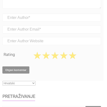
Rating
PRETRAŽIVANJE